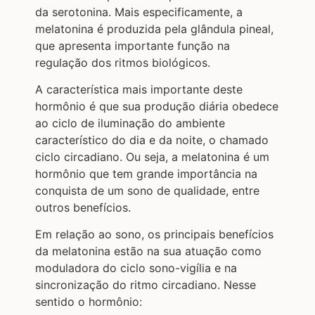
da serotonina. Mais especificamente, a
melatonina é produzida pela glândula pineal,
que apresenta importante função na
regulação dos ritmos biológicos.
A característica mais importante deste
hormônio é que sua produção diária obedece
ao ciclo de iluminação do ambiente
característico do dia e da noite, o chamado
ciclo circadiano. Ou seja, a melatonina é um
hormônio que tem grande importância na
conquista de um sono de qualidade, entre
outros benefícios.
Em relação ao sono, os principais benefícios
da melatonina estão na sua atuação como
moduladora do ciclo sono-vigília e na
sincronização do ritmo circadiano. Nesse
sentido o hormônio: