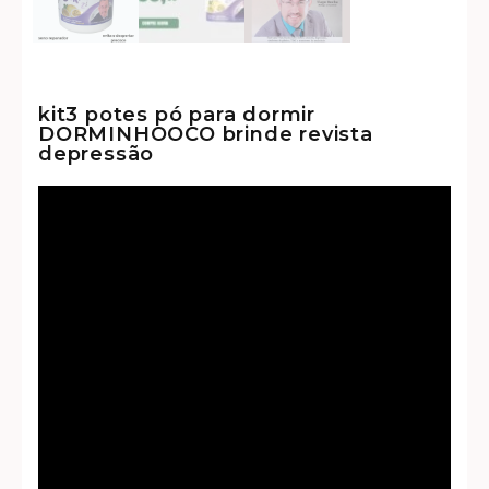
kit3 potes pó para dormir
DORMINHOOCO brinde revista
depressão