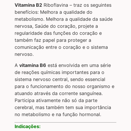
Vitamina B2
Riboflavina – traz os seguintes
benefícios: Melhora a qualidade do
metabolismo. Melhora a qualidade da saúde
nervosa, Saúde do coração, projete a
regularidade das funções do coração e
também faz papel para proteger a
comunicação entre o coração e o sistema
nervoso.
A
vitamina B6
está envolvida em uma série
de reações químicas importantes para o
sistema nervoso central, sendo essencial
para o funcionamento do nosso organismo e
atuando através da corrente sanguínea.
Participa ativamente não só da parte
cerebral, mas também tem sua importância
no metabolismo e na função hormonal.
Indicações: