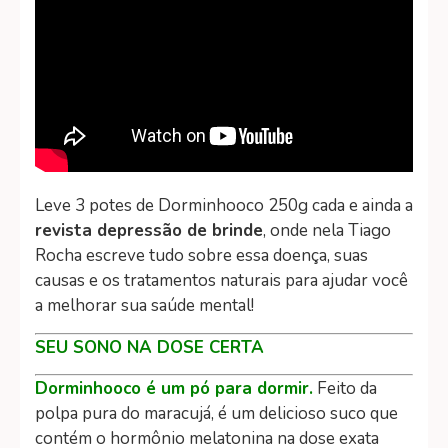
Leve 3 potes de Dorminhooco 250g cada e ainda a
revista depressão de brinde
, onde nela Tiago
Rocha escreve tudo sobre essa doença, suas
causas e os tratamentos naturais para ajudar você
a melhorar sua saúde mental!
SEU SONO NA DOSE CERTA
Dorminhooco é um pó para dormir.
Feito da
polpa pura do maracujá, é um delicioso suco que
contém o hormônio melatonina na dose exata