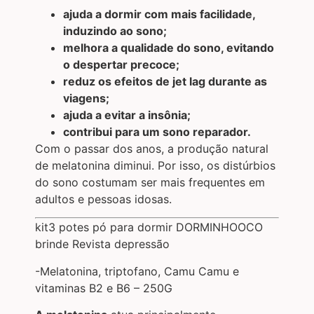
ajuda a dormir com mais facilidade,
induzindo ao sono;
melhora a qualidade do sono, evitando
o despertar precoce;
reduz os efeitos de jet lag durante as
viagens;
ajuda a evitar a insônia;
contribui para um sono reparador.
Com o passar dos anos, a produção natural
de melatonina diminui. Por isso, os distúrbios
do sono costumam ser mais frequentes em
adultos e pessoas idosas.
kit3 potes pó para dormir DORMINHOOCO
brinde Revista depressão
-Melatonina, triptofano, Camu Camu e
vitaminas B2 e B6 – 250G