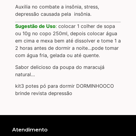
Auxilia no combate a insônia, stress,
depressão causada pela insônia.
Sugestão de Uso
:
colocar 1 colher de sopa
ou 10g no copo 250ml, depois colocar água
em cima e mexa bem até dissolver e tome 1 a
2 horas antes de dormir a noite…pode tomar
com água fria, gelada ou até quente.
Sabor delicioso da poupa do maracujá
natural…
kit3 potes pó para dormir DORMINHOOCO
brinde revista depressão
Atendimento