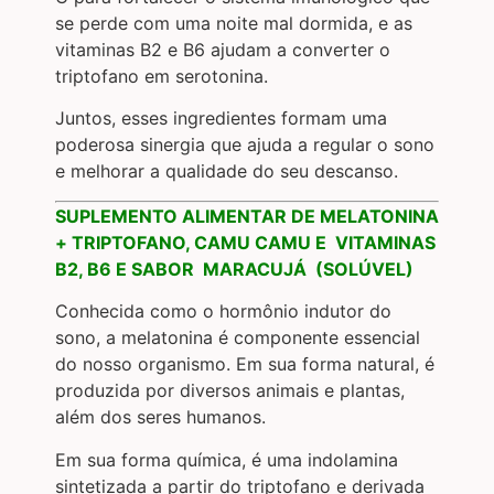
se perde com uma noite mal dormida, e as
vitaminas B2 e B6 ajudam a converter o
triptofano em serotonina.
Juntos, esses ingredientes formam uma
poderosa sinergia que ajuda a regular o sono
e melhorar a qualidade do seu descanso.
SUPLEMENTO ALIMENTAR DE MELATONINA
+ TRIPTOFANO, CAMU CAMU E VITAMINAS
B2, B6 E SABOR MARACUJÁ (SOLÚVEL)
Conhecida como o hormônio indutor do
sono, a melatonina é componente essencial
do nosso organismo. Em sua forma natural, é
produzida por diversos animais e plantas,
além dos seres humanos.
Em sua forma química, é uma indolamina
sintetizada a partir do triptofano e derivada