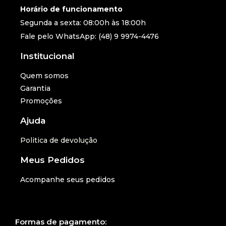
Horário de funcionamento
Segunda a sexta: 08:00h às 18:00h
Fale pelo WhatsApp: (48) 9 9974-4476
Institucional
Quem somos
Garantia
Promoções
Ajuda
Politica de devolução
Meus Pedidos
Acompanhe seus pedidos
Formas de pagamento: