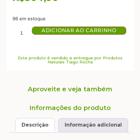
96 em estoque
ADICIONAR AO CARRINHO
Este produto é vendido e entregue por Produtos
Naturais Tiago Rocha
Aproveite e veja também
Informações do produto
Descrição
Informação adicional