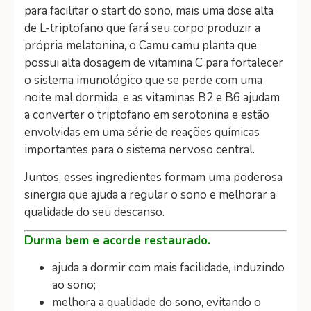
para facilitar o start do sono, mais uma dose alta
de L-triptofano que fará seu corpo produzir a
própria melatonina, o Camu camu planta que
possui alta dosagem de vitamina C para fortalecer
o sistema imunológico que se perde com uma
noite mal dormida, e as vitaminas B2 e B6 ajudam
a converter o triptofano em serotonina e estão
envolvidas em uma série de reações químicas
importantes para o sistema nervoso central.
Juntos, esses ingredientes formam uma poderosa
sinergia que ajuda a regular o sono e melhorar a
qualidade do seu descanso.
Durma bem e acorde restaurado.
ajuda a dormir com mais facilidade, induzindo
ao sono;
melhora a qualidade do sono, evitando o