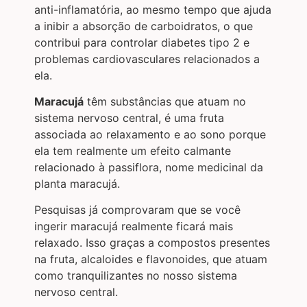
anti-inflamatória, ao mesmo tempo que ajuda
a inibir a absorção de carboidratos, o que
contribui para controlar diabetes tipo 2 e
problemas cardiovasculares relacionados a
ela.
Maracujá
têm substâncias que atuam no
sistema nervoso central, é uma fruta
associada ao relaxamento e ao sono porque
ela tem realmente um efeito calmante
relacionado à passiflora, nome medicinal da
planta maracujá.
Pesquisas já comprovaram que se você
ingerir maracujá realmente ficará mais
relaxado. Isso graças a compostos presentes
na fruta, alcaloides e flavonoides, que atuam
como tranquilizantes no nosso sistema
nervoso central.