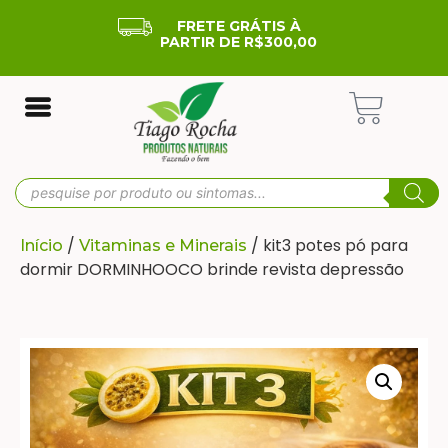
FRETE GRÁTIS À
PARTIR DE R$300,00
/
/ kit3 potes pó para
Início
Vitaminas e Minerais
dormir DORMINHOOCO brinde revista depressão