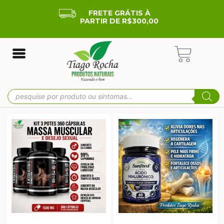
FRETE GRÁTIS À
PARTIR DE R$300,00