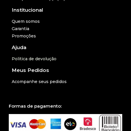
Institucional
Quem somos
Garantia
Promoções
Ajuda
Politica de devolução
Meus Pedidos
Acompanhe seus pedidos
Formas de pagamento: