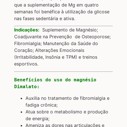
que a suplementação de Mg em quatro
semanas foi benéfica à utilização da glicose
nas fases sedentária e ativa.
Indicações:
Suplemento de Magnésio;
Coadjuvante na Prevenção de Osteoporose;
Fibromialgia; Manutenção da Saúde do
Coração; Alterações Emocionais
(Irritabilidade, Insônia e TPM) e treinos
esportivos.
Benefícios do uso do magnésio 
Dimalato:
Auxilia no tratamento de fibromialgia e
fadiga crônica;
Atua sobre o metabolismo e produção
de energia;
Ameniza as dores nas articulações e