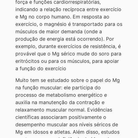
força e funções cardiorrespiratórias,
indicando a relação recíproca entre exercício
e Mg no corpo humano. Em resposta ao
exercício, o magnésio é transportado para os
músculos de maior demanda (onde a
produção de energia está ocorrendo). Por
exemplo, durante exercícios de resistência, é
provável que o Mg sérico mude do soro para
eritrócitos ou para os músculos, para apoiar
a função do exercício
Muito tem se estudado sobre o papel do Mg
na função muscular: ele participa do
processo de metabolismo energético e
auxilia na manutenção da contração e
relaxamento muscular normal. Evidências
científicas associaram positivamente o
desempenho muscular aos níveis séricos de
Mg em idosos e atletas. Além disso, estudos