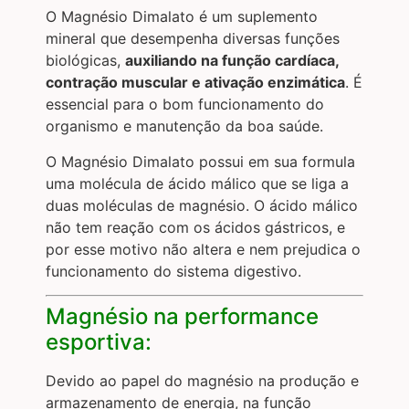
O Magnésio Dimalato é um suplemento
mineral que desempenha diversas funções
biológicas,
auxiliando na função cardíaca,
contração muscular e ativação enzimática
. É
essencial para o bom funcionamento do
organismo e manutenção da boa saúde.
O Magnésio Dimalato possui em sua formula
uma molécula de ácido málico que se liga a
duas moléculas de magnésio. O ácido málico
não tem reação com os ácidos gástricos, e
por esse motivo não altera e nem prejudica o
funcionamento do sistema digestivo.
Magnésio na performance
esportiva:
Devido ao papel do magnésio na produção e
armazenamento de energia, na função