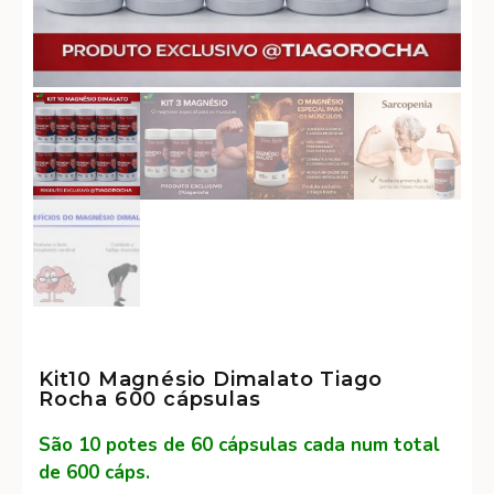
Kit10 Magnésio Dimalato Tiago
Rocha 600 cápsulas
São 10 potes de 60 cápsulas cada num total
de 600 cáps.