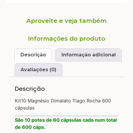
Aproveite e veja também
Informações do produto
Descrição
Informação adicional
Avaliações (0)
Descrição
Kit10 Magnésio Dimalato Tiago Rocha 600
cápsulas
São 10 potes de 60 cápsulas cada num total
de 600 cáps.