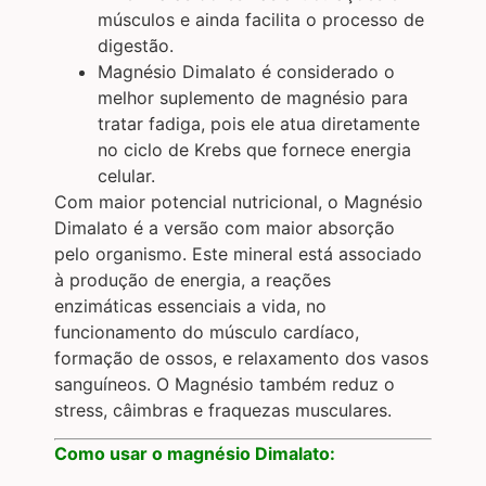
músculos e ainda facilita o processo de
digestão.
Magnésio Dimalato é considerado o
melhor suplemento de magnésio para
tratar fadiga, pois ele atua diretamente
no ciclo de Krebs que fornece energia
celular.
Com maior potencial nutricional, o Magnésio
Dimalato é a versão com maior absorção
pelo organismo. Este mineral está associado
à produção de energia, a reações
enzimáticas essenciais a vida, no
funcionamento do músculo cardíaco,
formação de ossos, e relaxamento dos vasos
sanguíneos. O Magnésio também reduz o
stress, câimbras e fraquezas musculares.
Como usar o magnésio Dimalato: