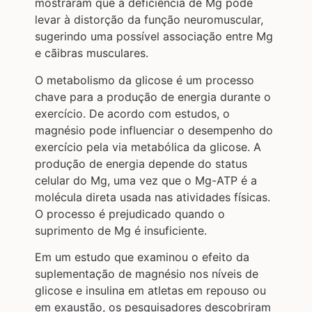
mostraram que a deficiência de Mg pode
levar à distorção da função neuromuscular,
sugerindo uma possível associação entre Mg
e cãibras musculares.
O metabolismo da glicose é um processo
chave para a produção de energia durante o
exercício. De acordo com estudos, o
magnésio pode influenciar o desempenho do
exercício pela via metabólica da glicose. A
produção de energia depende do status
celular do Mg, uma vez que o Mg-ATP é a
molécula direta usada nas atividades físicas.
O processo é prejudicado quando o
suprimento de Mg é insuficiente.
Em um estudo que examinou o efeito da
suplementação de magnésio nos níveis de
glicose e insulina em atletas em repouso ou
em exaustão, os pesquisadores descobriram