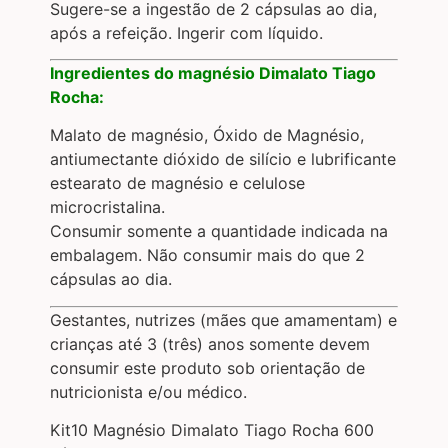
Sugere-se a ingestão de 2 cápsulas ao dia,
após a refeição. Ingerir com líquido.
Ingredientes do magnésio
Dimalato Tiago
Rocha:
Malato de magnésio, Óxido de Magnésio,
antiumectante dióxido de silício e lubrificante
estearato de magnésio e celulose
microcristalina.
Consumir somente a quantidade indicada na
embalagem. Não consumir mais do que 2
cápsulas ao dia.
Gestantes, nutrizes (mães que amamentam) e
crianças até 3 (três) anos somente devem
consumir este produto sob orientação de
nutricionista e/ou médico.
Kit10 Magnésio Dimalato Tiago Rocha 600