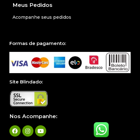
Meus Pedidos
Acompanhe seus pedidos
Formas de pagamento:
Site Blindado:
Nos Acompanhe: