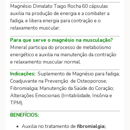
Magnésio Dimalato Tiago Rocha 60 cápsulas
auxilia na produção de energia e a combater a
fadiga, e libera energia para contração e o
relaxamento muscular.
Para que serve o magnésio na musculação?
Mineral participa do processo de metabolismo
energético e auxilia na manutenção da contração
e relaxamento muscular normal.
Indicações:
Suplemento de Magnésio para fadiga;
Coadjuvante na Prevenção de Osteoporose;
Fibromialgia; Manutenção da Saúde do Coração;
Alterações Emocionais (Irritabilidade, Insônia e
TPM).
BENEFÍCIOS:
Auxilia no tratamento de
fibromialgia;