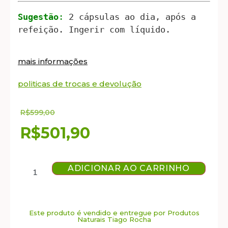
Sugestão
:
 2 cápsulas ao dia, após a 
refeição. Ingerir com líquido.
mais informações
politicas de trocas e devolução
R$
599,00
R$
501,90
ADICIONAR AO CARRINHO
Este produto é vendido e entregue por Produtos
Naturais Tiago Rocha