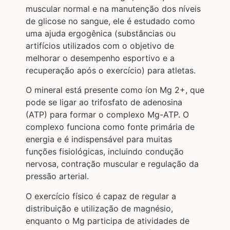
muscular normal e na manutenção dos níveis
de glicose no sangue, ele é estudado como
uma ajuda ergogênica (substâncias ou
artifícios utilizados com o objetivo de
melhorar o desempenho esportivo e a
recuperação após o exercício) para atletas.
O mineral está presente como íon Mg 2+, que
pode se ligar ao trifosfato de adenosina
(ATP) para formar o complexo Mg-ATP. O
complexo funciona como fonte primária de
energia e é indispensável para muitas
funções fisiológicas, incluindo condução
nervosa, contração muscular e regulação da
pressão arterial.
O exercício físico é capaz de regular a
distribuição e utilização de magnésio,
enquanto o Mg participa de atividades de