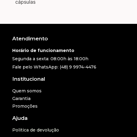
cápsulas
Atendimento
Horário de funcionamento
Segunda a sexta: 08:00h às 18:00h
Fale pelo WhatsApp: (48) 9 9974-4476
Institucional
Quem somos
Garantia
Promoções
Ajuda
Politica de devolução