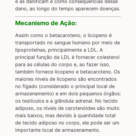
e as danificam e como consequências desse
dano, ao longo do tempo aparecem doenças.
Mecanismo de Ação:
Assim como o betacaroteno, o licopeno é
transportado no sangue humano por meio de
lipoproteínas, principalmente a LDL. A
principal função da LDL é fornecer colesterol
para as células do corpo e, ao fazer isso,
também fornece licopeno e betacaroteno. Os
maiores níveis de licopeno são encontrados
no fígado (considerado o principal local de
armazenamento) e em dois pequenos órgãos:
os testículos e a glândula adrenal. No tecido
adiposo, os níveis de carotenóides são muito
mais baixos, mas devido à quantidade total
de tecido adiposo no corpo, ele pode ser um
importante local de armazenamento.