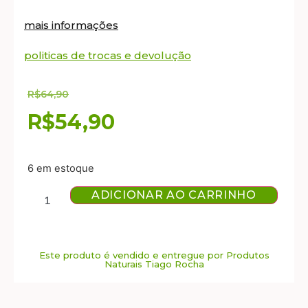
mais informações
politicas de trocas e devolução
R$
64,90
R$
54,90
6 em estoque
ADICIONAR AO CARRINHO
Este produto é vendido e entregue por Produtos
Naturais Tiago Rocha