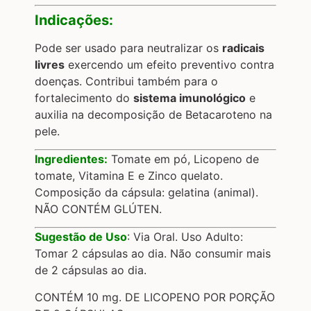
Indicações:
Pode ser usado para neutralizar os
radicais
livres
exercendo um efeito preventivo contra
doenças. Contribui também para o
fortalecimento do
sistema imunológico
e
auxilia na decomposição de Betacaroteno na
pele.
Ingredientes:
Tomate em pó, Licopeno de
tomate, Vitamina E e Zinco quelato.
Composição da cápsula: gelatina (animal).
NÃO CONTÉM GLÚTEN.
Sugestão de Uso
: Via Oral. Uso Adulto:
Tomar 2 cápsulas ao dia. Não consumir mais
de 2 cápsulas ao dia.
CONTÉM 10 mg. DE LICOPENO POR PORÇÃO