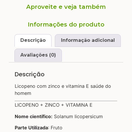
Aproveite e veja também
Informações do produto
Descrição
Informação adicional
Avaliações (0)
Descrição
Licopeno com zinco e vitamina E saúde do
homem
LICOPENO + ZINCO + VITAMINA E
Nome científico:
Solanum licopersicum
Parte Utilizada
: Fruto