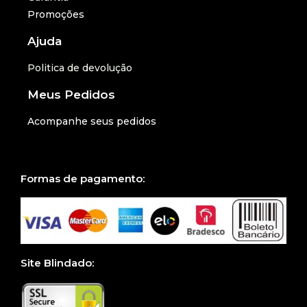
Promoções
Ajuda
Politica de devolução
Meus Pedidos
Acompanhe seus pedidos
Formas de pagamento:
Site Blindado: