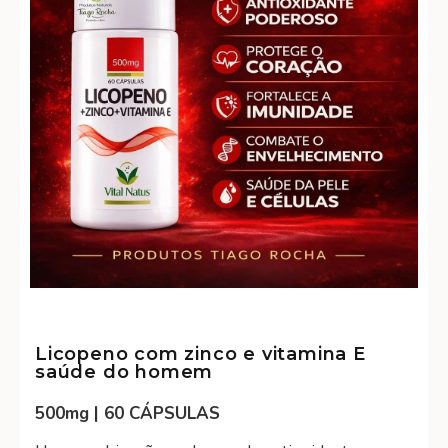
Licopeno com zinco e vitamina E
saúde do homem
500mg | 60 CÁPSULAS