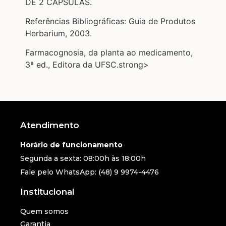
DE 2 CÁPSULAS.
Referências Bibliográficas: Guia de Produtos
Herbarium, 2003.
Farmacognosia, da planta ao medicamento,
3ª ed., Editora da UFSC.strong>
Atendimento
Horário de funcionamento
Segunda a sexta: 08:00h às 18:00h
Fale pelo WhatsApp: (48) 9 9974-4476
Institucional
Quem somos
Garantia