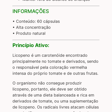
INFORMAÇÕES
• Conteúdo: 60 cápsulas
• Alta concentração
• Produto natural
Princípio Ativo:
Licopeno é um carotenóide encontrado
principalmente no tomate e derivados, sendo
o responsável pela coloração vermelha
intensa do próprio tomate e de outras frutas.
O organismo não consegue produzir
licopeno, portanto, ele deve ser obtido
através de uma dieta balanceada e rica em
derivados de tomate, ou uma suplementação
de licopeno. Os radicais livres atacam células