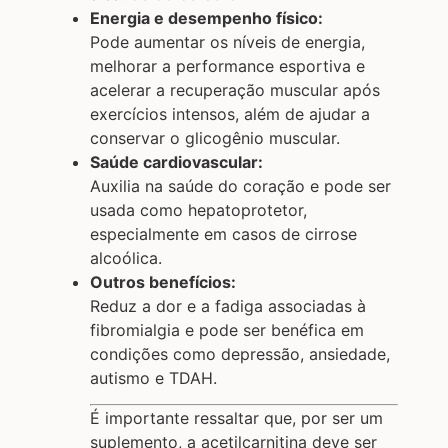
Energia e desempenho físico:
Pode aumentar os níveis de energia,
melhorar a performance esportiva e
acelerar a recuperação muscular após
exercícios intensos, além de ajudar a
conservar o glicogênio muscular.
Saúde cardiovascular:
Auxilia na saúde do coração e pode ser
usada como hepatoprotetor,
especialmente em casos de cirrose
alcoólica.
Outros benefícios:
Reduz a dor e a fadiga associadas à
fibromialgia e pode ser benéfica em
condições como depressão, ansiedade,
autismo e TDAH.
É importante ressaltar que, por ser um
suplemento, a acetilcarnitina deve ser