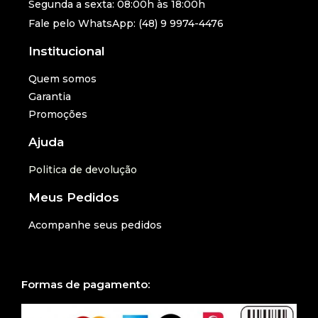
Segunda a sexta: 08:00h às 18:00h
Fale pelo WhatsApp: (48) 9 9974-4476
Institucional
Quem somos
Garantia
Promoções
Ajuda
Politica de devolução
Meus Pedidos
Acompanhe seus pedidos
Formas de pagamento: