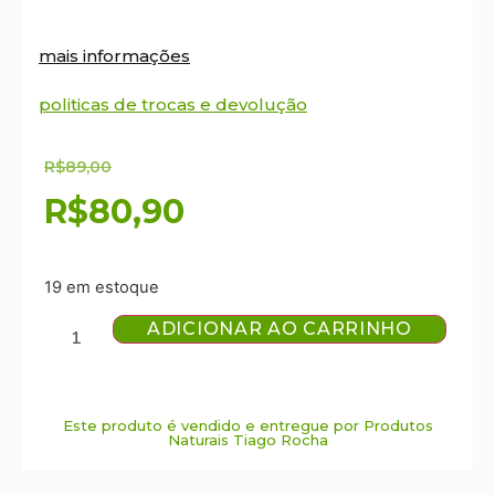
mais informações
politicas de trocas e devolução
R$
89,00
R$
80,90
19 em estoque
ADICIONAR AO CARRINHO
Este produto é vendido e entregue por Produtos
Naturais Tiago Rocha