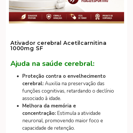
Ativador cerebral Acetilcarnitina
1000mg SF
Ajuda na saúde cerebral:
Proteção contra o envelhecimento
cerebral:
Auxilia na preservação das
funções cognitivas, retardando o declínio
associado à idade.
Melhora da memória e
concentração:
Estimula a atividade
neuronal, promovendo maior foco e
capacidade de retenção.