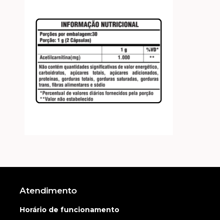
Atendimento
Horário de funcionamento