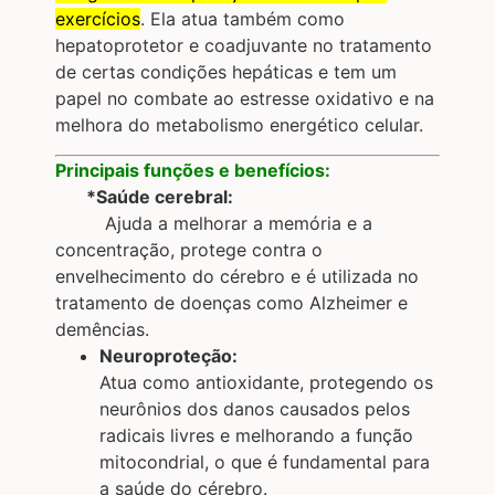
exercícios
.
Ela atua também como
hepatoprotetor e coadjuvante no tratamento
de certas condições hepáticas e tem um
papel no combate ao estresse oxidativo e na
melhora do metabolismo energético celular.
Principais funções e benefícios:
*Saúde cerebral:
Ajuda a melhorar a memória e a
concentração, protege contra o
envelhecimento do cérebro e é utilizada no
tratamento de doenças como Alzheimer e
demências.
Neuroproteção:
Atua como antioxidante, protegendo os
neurônios dos danos causados pelos
radicais livres e melhorando a função
mitocondrial, o que é fundamental para
a saúde do cérebro.