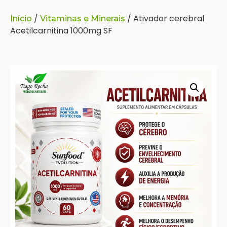
/
/ Ativador cerebral
Início
Vitaminas e Minerais
Acetilcarnitina 1000mg SF