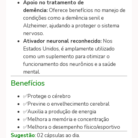
Apoio no tratamento de
demência:
Oferece benefícios no manejo de
condições como a demência senil e
Alzheimer, ajudando a proteger o sistema
nervoso.
Ativador neuronal reconhecido:
Nos
Estados Unidos, é amplamente utilizado
como um suplemento para otimizar o
funcionamento dos neurônios e a saúde
mental.
Benefícios
✅Protege o cérebro
✅Previne o envelhecimento cerebral
✅Auxilia a produção de energia
✅Melhora a memória e concentração
✅Melhora o desempenho físico/esportivo
Sugestão
: 02 cápsulas ao dia.