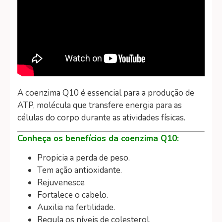
A coenzima Q10 é essencial para a produção de
ATP, molécula que transfere energia para as
células do corpo durante as atividades físicas.
Conheça os benefícios da coenzima Q10:
Propicia a perda de peso.
Tem ação antioxidante.
Rejuvenesce
Fortalece o cabelo.
Auxilia na fertilidade.
Regula os níveis de colesterol.