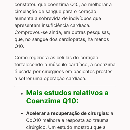
constatou que coenzima Q10, ao melhorar a
circulação de sangue para o coração,
aumenta a sobrevida de indivíduos que
apresentam insuficiência cardíaca.
Comprovou-se ainda, em outras pesquisas,
que, no sangue dos cardiopatas, há menos
Q10.
Como regenera as células do coração,
fortalecendo o músculo cardíaco, a coenzima
é usada por cirurgiões em pacientes prestes
a sofrer uma operação cardíaca.
Mais estudos relativos a
Coenzima Q10:
Acelerar a recuperação de cirurgias
: a
CoQ10 melhora a resposta ao trauma
cirúrgico. Um estudo mostrou que a