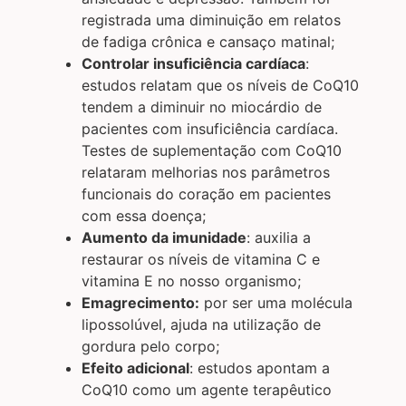
registrada uma diminuição em relatos
de fadiga crônica e cansaço matinal;
Controlar insuficiência cardíaca
:
estudos relatam que os níveis de CoQ10
tendem a diminuir no miocárdio de
pacientes com insuficiência cardíaca.
Testes de suplementação com CoQ10
relataram melhorias nos parâmetros
funcionais do coração em pacientes
com essa doença;
Aumento da imunidade
: auxilia a
restaurar os níveis de vitamina C e
vitamina E no nosso organismo;
Emagrecimento:
por ser uma molécula
lipossolúvel, ajuda na utilização de
gordura pelo corpo;
Efeito adicional
: estudos apontam a
CoQ10 como um agente terapêutico