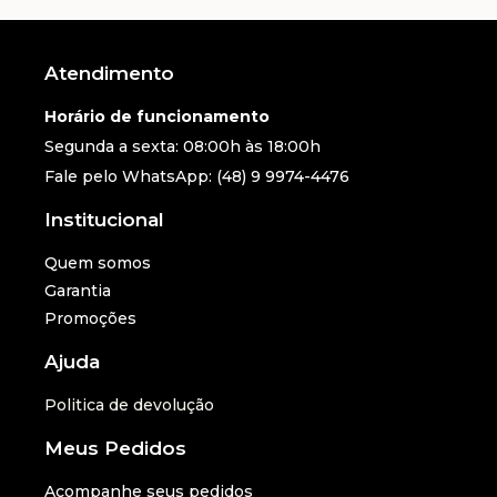
Atendimento
Horário de funcionamento
Segunda a sexta: 08:00h às 18:00h
Fale pelo WhatsApp: (48) 9 9974-4476
Institucional
Quem somos
Garantia
Promoções
Ajuda
Politica de devolução
Meus Pedidos
Acompanhe seus pedidos