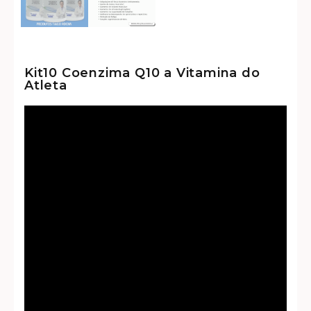
Kit10 Coenzima Q10 a Vitamina do
Atleta