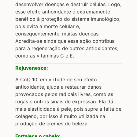
desenvolver doenças e destruir células. Logo,
esse efeito antioxidante é extremamente
benéfico à proteção do sistema imunológico,
pois evita a morte celular e,
consequentemente, muitas doenças.
Acredita-se ainda que essa ação contribua
para a regeneração de outros antioxidantes,
como as vitaminas C e E.
Rejuvenesce:
A CoQ 10, em virtude de seu efeito
antioxidante, ajuda a restaurar danos
provocados pelos radicais livres, como as
rugas e outros sinais de expressão. Ela dá
mais elasticidade à pele, pois supre a falta de
colágeno, por isso é muito utilizada na
produção de cremes de beleza.
Fortalece o cabelo: