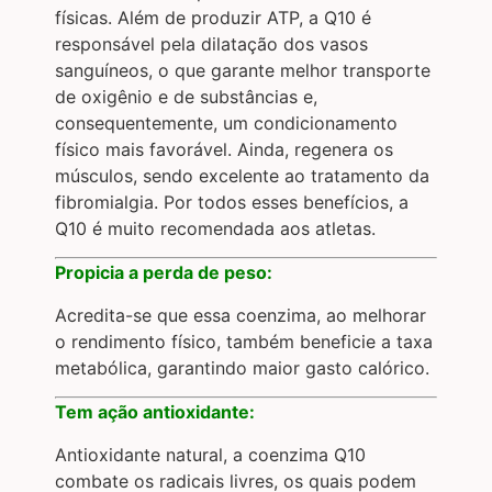
físicas. Além de produzir ATP, a Q10 é
responsável pela dilatação dos vasos
sanguíneos, o que garante melhor transporte
de oxigênio e de substâncias e,
consequentemente, um condicionamento
físico mais favorável. Ainda, regenera os
músculos, sendo excelente ao tratamento da
fibromialgia. Por todos esses benefícios, a
Q10 é muito recomendada aos atletas.
Propicia a perda de peso:
Acredita-se que essa coenzima, ao melhorar
o rendimento físico, também beneficie a taxa
metabólica, garantindo maior gasto calórico.
Tem ação antioxidante:
Antioxidante natural, a coenzima Q10
combate os radicais livres, os quais podem