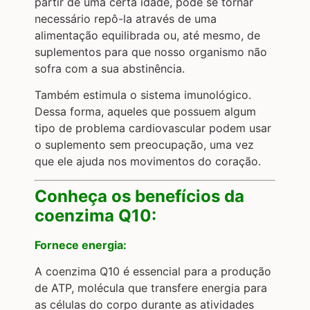
partir de uma certa idade, pode se tornar
necessário repô-la através de uma
alimentação equilibrada ou, até mesmo, de
suplementos para que nosso organismo não
sofra com a sua abstinência.
Também estimula o sistema imunológico.
Dessa forma, aqueles que possuem algum
tipo de problema cardiovascular podem usar
o suplemento sem preocupação, uma vez
que ele ajuda nos movimentos do coração.
Conheça os benefícios da
coenzima Q10:
Fornece energia:
A coenzima Q10 é essencial para a produção
de ATP, molécula que transfere energia para
as células do corpo durante as atividades