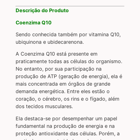
Descrição do Produto
Coenzima Q10
Sendo conhecida também por vitamina Q10,
ubiquinona e ubidecarenona.
A Coenzima Q10 está presente em
praticamente todas as células do organismo.
No entanto, por sua participação na
produção de ATP (geração de energia), ela é
mais concentrada em órgãos de grande
demanda energética. Entre eles estão o
coração, o cérebro, os rins e o fígado, além
dos tecidos musculares.
Ela destaca-se por desempenhar um papel
fundamental na produção de energia e na
proteção antioxidante das células. Porém, a