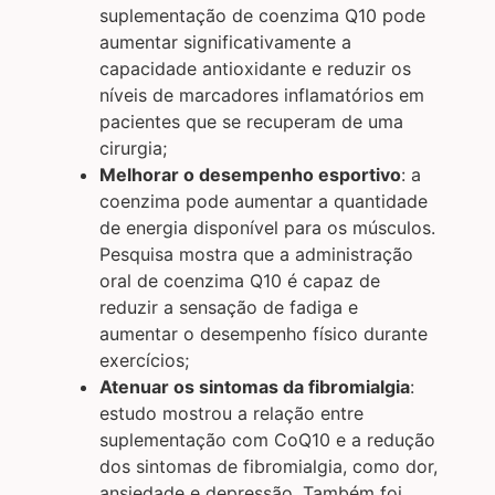
suplementação de coenzima Q10 pode
aumentar significativamente a
capacidade antioxidante e reduzir os
níveis de marcadores inflamatórios em
pacientes que se recuperam de uma
cirurgia;
Melhorar o desempenho esportivo
: a
coenzima pode aumentar a quantidade
de energia disponível para os músculos.
Pesquisa mostra que a administração
oral de coenzima Q10 é capaz de
reduzir a sensação de fadiga e
aumentar o desempenho físico durante
exercícios;
Atenuar os sintomas da fibromialgia
:
estudo mostrou a relação entre
suplementação com CoQ10 e a redução
dos sintomas de fibromialgia, como dor,
ansiedade e depressão. Também foi