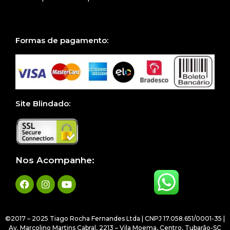
Formas de pagamento:
Site Blindado:
Nos Acompanhe:
©2017 – 2025 Tiago Rocha Fernandes Ltda | CNPJ 17.058.651/0001-35 |
Av. Marcolino Martins Cabral, 2213 – Vila Moema, Centro, Tubarão-SC