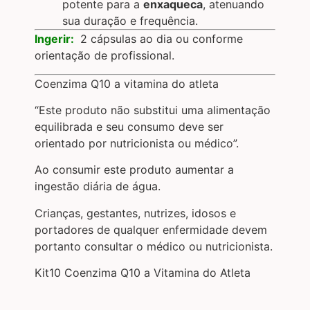
potente para a
enxaqueca
, atenuando
sua duração e frequência.
Ingerir:
2 cápsulas ao dia ou conforme
orientação de profissional.
Coenzima Q10 a vitamina do atleta
“Este produto não substitui uma alimentação
equilibrada e seu consumo deve ser
orientado por nutricionista ou médico”.
Ao consumir este produto aumentar a
ingestão diária de água.
Crianças, gestantes, nutrizes, idosos e
portadores de qualquer enfermidade devem
portanto consultar o médico ou nutricionista.
Kit10 Coenzima Q10 a Vitamina do Atleta