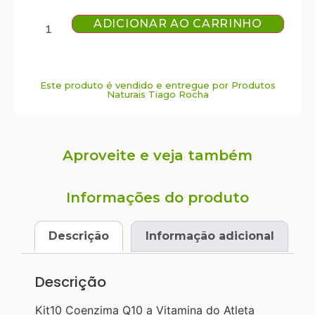
ADICIONAR AO CARRINHO
Este produto é vendido e entregue por Produtos
Naturais Tiago Rocha
Aproveite e veja também
Informações do produto
Descrição
Informação adicional
Descrição
Kit10 Coenzima Q10 a Vitamina do Atleta