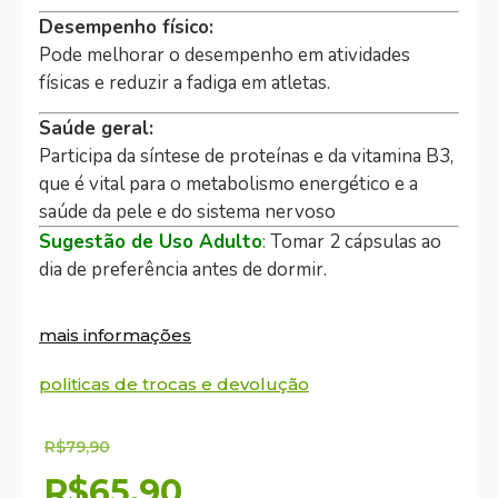
Desempenho físico:
Pode melhorar o desempenho em atividades
físicas e reduzir a fadiga em atletas.
Saúde geral:
Participa da síntese de proteínas e da vitamina B3,
que é vital para o metabolismo energético e a
saúde da pele e do sistema nervoso
Sugestão de Uso Adulto
:
Tomar 2 cápsulas ao
dia de preferência antes de dormir.
mais informações
politicas de trocas e devolução
R$
79,90
R$
65,90