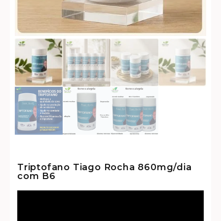
Triptofano Tiago Rocha 860mg/dia
com B6