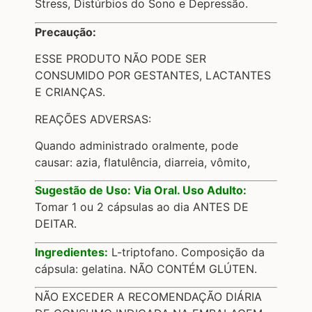
Stress, Distúrbios do Sono e Depressão.
Precaução:
ESSE PRODUTO NÃO PODE SER
CONSUMIDO POR GESTANTES, LACTANTES
E CRIANÇAS.
REAÇÕES ADVERSAS:
Quando administrado oralmente, pode
causar: azia, flatulência, diarreia, vômito,
Sugestão de Uso: Via Oral. Uso Adulto:
Tomar 1 ou 2 cápsulas ao dia ANTES DE
DEITAR.
Ingredientes:
L-triptofano. Composição da
cápsula: gelatina. NÃO CONTÉM GLÚTEN.
NÃO EXCEDER A RECOMENDAÇÃO DIÁRIA