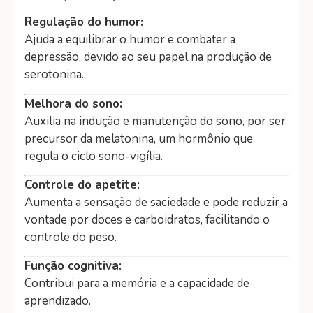
Regulação do humor:
Ajuda a equilibrar o humor e combater a
depressão, devido ao seu papel na produção de
serotonina.
Melhora do sono:
Auxilia na indução e manutenção do sono, por ser
precursor da melatonina, um hormônio que
regula o ciclo sono-vigília.
Controle do apetite:
Aumenta a sensação de saciedade e pode reduzir a
vontade por doces e carboidratos, facilitando o
controle do peso.
Função cognitiva:
Contribui para a memória e a capacidade de
aprendizado.