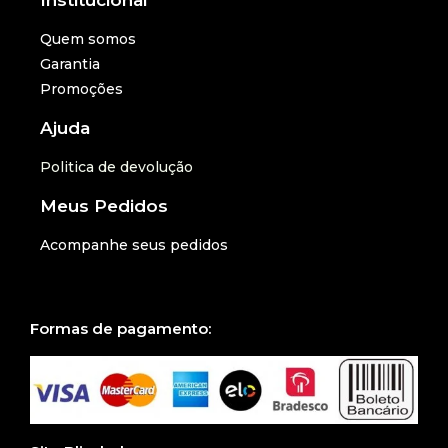
Quem somos
Garantia
Promoções
Ajuda
Politica de devolução
Meus Pedidos
Acompanhe seus pedidos
Formas de pagamento: