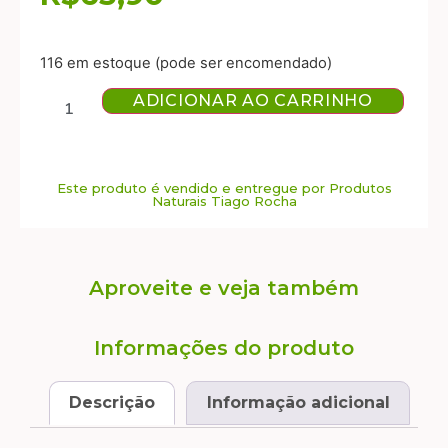
116 em estoque (pode ser encomendado)
ADICIONAR AO CARRINHO
Este produto é vendido e entregue por Produtos
Naturais Tiago Rocha
Aproveite e veja também
Informações do produto
Descrição
Informação adicional