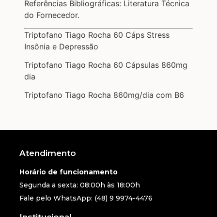
Referências Bibliográficas: Literatura Técnica
do Fornecedor.
Triptofano Tiago Rocha 60 Cáps Stress
Insônia e Depressão
Triptofano Tiago Rocha 60 Cápsulas 860mg
dia
Triptofano Tiago Rocha 860mg/dia com B6
Atendimento
Horário de funcionamento
Segunda a sexta: 08:00h às 18:00h
Fale pelo WhatsApp: (48) 9 9974-4476
Institucional