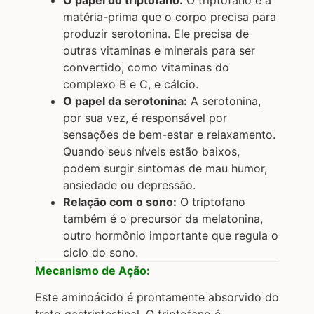
matéria-prima que o corpo precisa para
produzir serotonina. Ele precisa de
outras vitaminas e minerais para ser
convertido, como vitaminas do
complexo B e C, e cálcio.
O papel da serotonina:
A serotonina,
por sua vez, é responsável por
sensações de bem-estar e relaxamento.
Quando seus níveis estão baixos,
podem surgir sintomas de mau humor,
ansiedade ou depressão.
Relação com o sono:
O triptofano
também é o precursor da melatonina,
outro hormônio importante que regula o
ciclo do sono.
Mecanismo de Ação:
Este aminoácido é prontamente absorvido do