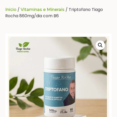
/
/ Triptofano Tiago
Início
Vitaminas e Minerais
Rocha 860mg/dia com B6