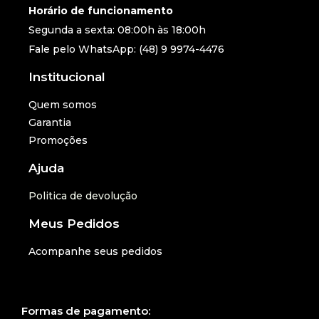
Horário de funcionamento
Segunda a sexta: 08:00h às 18:00h
Fale pelo WhatsApp: (48) 9 9974-4476
Institucional
Quem somos
Garantia
Promoções
Ajuda
Politica de devolução
Meus Pedidos
Acompanhe seus pedidos
Formas de pagamento: