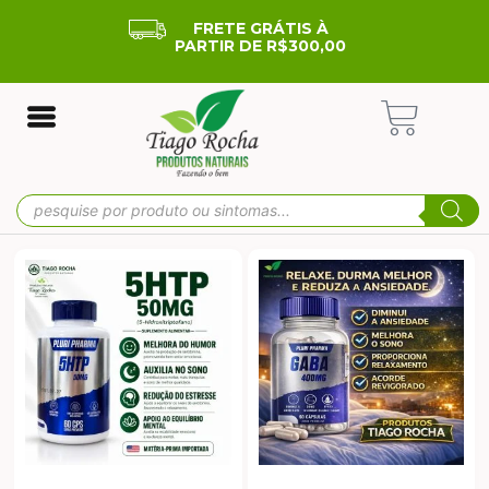
FRETE GRÁTIS À
PARTIR DE R$300,00