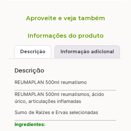
Aproveite e veja também
Informações do produto
Descrição
Informação adicional
Descrição
REUMAPLAN 500ml reumatismo
REUMAPLAN 500ml reumatismos, ácido
úrico, articulações inflamadas
Sumo de Raízes e Ervas selecionadas
Ingredientes: