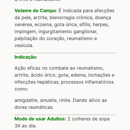
Velame do Campo
: É indicada para afecções
da pele, artrite, blenorragia crônica, doença
venérea, eczema, gota úrica, sífilis, herpes,
impingem, ingurgitamento ganglionar,
palpitação do coração, reumatismo e
vesícula.
Indicação:
Ação eficaz no combate ao reumatismo,
artrite, ácido úrico, gota, edema, inchações e
infecções hepáticas, processos inflamatórios
como:
amigdalite, sinusite, rinite. Dando alívio as
dores reumáticas.
Modo de usar Adultos:
2 colheres de sopa
3X ao dia.