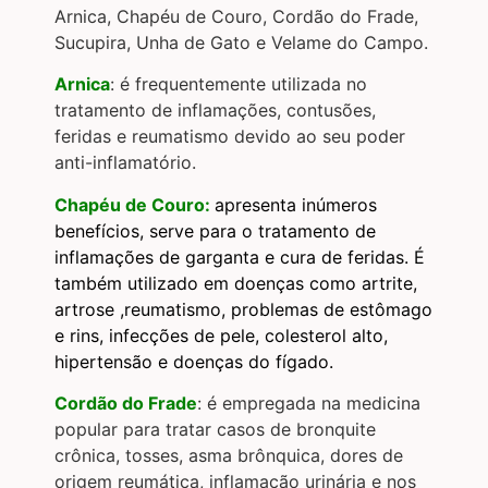
Arnica, Chapéu de Couro, Cordão do Frade,
Sucupira, Unha de Gato e Velame do Campo.
Arnica
: é frequentemente utilizada no
tratamento de inflamações, contusões,
feridas e reumatismo devido ao seu poder
anti-inflamatório.
Chapéu de Couro:
apresenta inúmeros
benefícios, serve para o tratamento de
inflamações de garganta e cura de feridas. É
também utilizado em doenças como artrite,
artrose ,reumatismo, problemas de estômago
e rins, infecções de pele, colesterol alto,
hipertensão e doenças do fígado.
Cordão do Frade
: é empregada na medicina
popular para tratar casos de bronquite
crônica, tosses, asma brônquica, dores de
origem reumática, inflamação urinária e nos