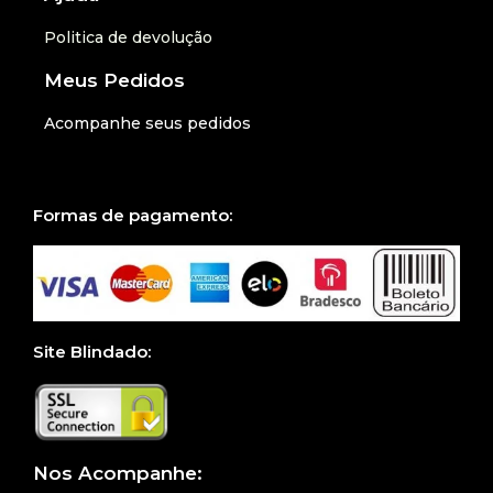
Politica de devolução
Meus Pedidos
Acompanhe seus pedidos
Formas de pagamento:
Site Blindado:
Nos Acompanhe: