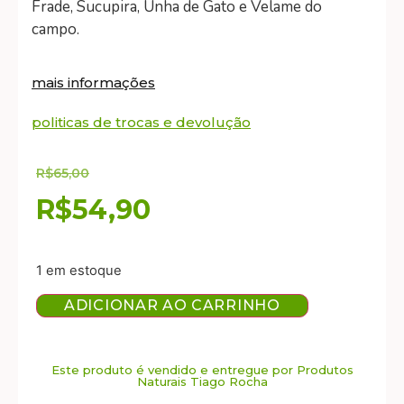
Frade, Sucupira, Unha de Gato e Velame do
campo.
mais informações
politicas de trocas e devolução
R$
65,00
R$
54,90
1 em estoque
ADICIONAR AO CARRINHO
Este produto é vendido e entregue por Produtos
Naturais Tiago Rocha