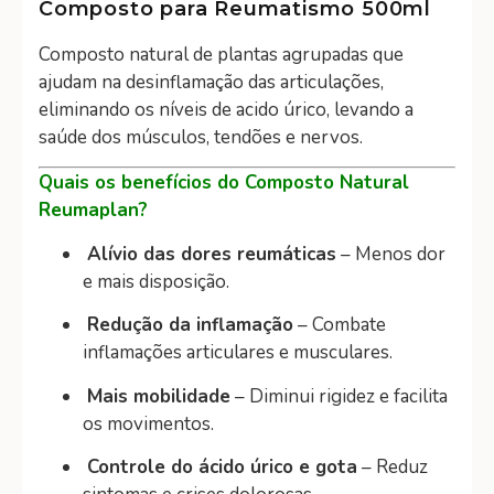
Composto para Reumatismo 500ml
Composto natural de plantas agrupadas que
ajudam na desinflamação das articulações,
eliminando os níveis de acido úrico, levando a
saúde dos músculos, tendões e nervos.
Quais os benefícios do Composto Natural
Reumaplan?
Alívio das dores reumáticas
– Menos dor
e mais disposição.
Redução da inflamação
– Combate
inflamações articulares e musculares.
Mais mobilidade
– Diminui rigidez e facilita
os movimentos.
Controle do ácido úrico e gota
– Reduz