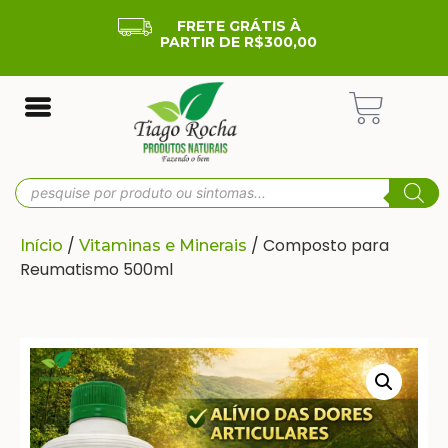
FRETE GRÁTIS À
PARTIR DE R$300,00
/
/ Composto para
Início
Vitaminas e Minerais
Reumatismo 500ml