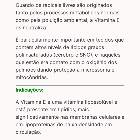
Quando os radicais livres são originados
tanto pelos processos metabólicos normais
como pela poluição ambiental, a Vitamina E
os neutraliza.
É particularmente importante em tecidos que
contém altos níveis de ácidos graxos
poliinsaturados (cérebro e SNC), e naqueles
que estão era contato com o oxigênio dos
pulmões dando proteção à microssoma e
mitocôndrias.
Indicações:
A Vitamina E é uma vitamina lipossolúvel e
está presente em lipídios, mais
significativamente nas membranas celulares e
em lipoproteínas de baixa densidade em
circulação.