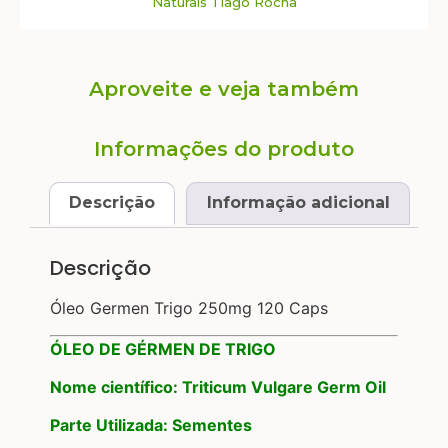
Naturais Tiago Rocha
Aproveite e veja também
Informações do produto
Descrição
Informação adicional
Descrição
Óleo Germen Trigo 250mg 120 Caps
ÓLEO DE GÉRMEN DE TRIGO
Nome científico: Triticum Vulgare Germ Oil
Parte Utilizada: Sementes