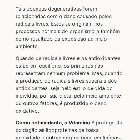
Tais doenças degenerativas foram
relacionadas com o dano causado pelos
radicais livres. Estes se originam nos
processos normais do organismo e também
como resultado da exposição ao meio
ambiente.
Quando os radicais livres e os antioxidantes
estão em equilíbrio, os primeiros não
representam nenhum problema. Mas, quando
a produção de radicais livres supera a dos
antioxidantes, seja pelo estilo de vida do
indivíduo, por sua dieta, pelo meio ambiente
ou outros fatores, é produzido o dano
oxidativo.
Como antioxidante, a Vitamina E
protege da
oxidação as lipoproteínas de baixa
densidade e outros corpos ricos em lipídios.