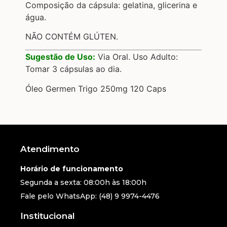
Composição da cápsula: gelatina, glicerina e
água.
NÃO CONTÉM GLÚTEN.
Sugestão de Uso:
Via Oral. Uso Adulto:
Tomar 3 cápsulas ao dia.
Óleo Germen Trigo 250mg 120 Caps
Atendimento
Horário de funcionamento
Segunda a sexta: 08:00h às 18:00h
Fale pelo WhatsApp: (48) 9 9974-4476
Institucional