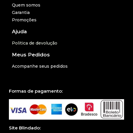
Quem somos
Garantia
Promoções
Ajuda
Politica de devolução
Meus Pedidos
Acompanhe seus pedidos
Formas de pagamento:
Site Blindado: