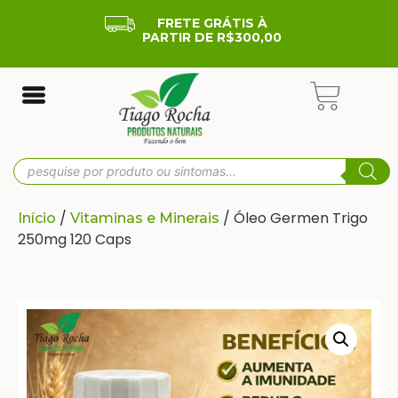
FRETE GRÁTIS À
PARTIR DE R$300,00
/
/ Óleo Germen Trigo
Início
Vitaminas e Minerais
250mg 120 Caps