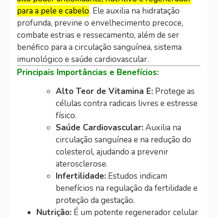
para a pele e cabelo
. Ele auxilia na hidratação
profunda, previne o envelhecimento precoce,
combate estrias e ressecamento, além de ser
benéfico para a circulação sanguínea, sistema
imunológico e saúde cardiovascular.
Principais Importâncias e Benefícios:
Alto Teor de Vitamina E:
Protege as
células contra radicais livres e estresse
físico.
Saúde Cardiovascular:
Auxilia na
circulação sanguínea e na redução do
colesterol, ajudando a prevenir
aterosclerose.
Infertilidade:
Estudos indicam
benefícios na regulação da fertilidade e
proteção da gestação.
Nutrição:
É um potente regenerador celular