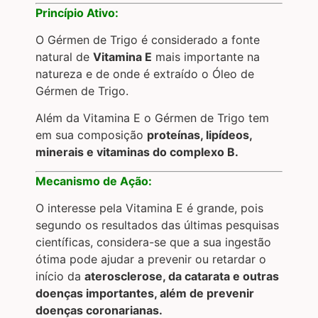
Princípio Ativo:
O Gérmen de Trigo é considerado a fonte
natural de
Vitamina E
mais importante na
natureza e de onde é extraído o Óleo de
Gérmen de Trigo.
Além da Vitamina E o Gérmen de Trigo tem
em sua composição
proteínas, lipídeos,
minerais e vitaminas do complexo B.
Mecanismo de Ação:
O interesse pela Vitamina E é grande, pois
segundo os resultados das últimas pesquisas
científicas, considera-se que a sua ingestão
ótima pode ajudar a prevenir ou retardar o
início da
aterosclerose, da catarata e outras
doenças importantes, além de prevenir
doenças coronarianas.