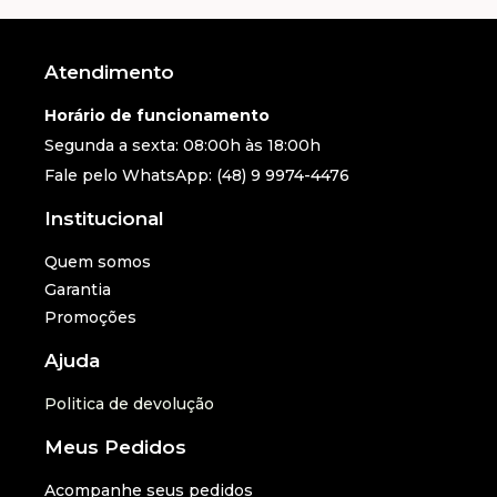
Atendimento
Horário de funcionamento
Segunda a sexta: 08:00h às 18:00h
Fale pelo WhatsApp: (48) 9 9974-4476
Institucional
Quem somos
Garantia
Promoções
Ajuda
Politica de devolução
Meus Pedidos
Acompanhe seus pedidos