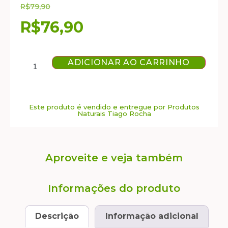
R$
79,90
R$
76,90
ADICIONAR AO CARRINHO
Este produto é vendido e entregue por Produtos
Naturais Tiago Rocha
Aproveite e veja também
Informações do produto
Descrição
Informação adicional