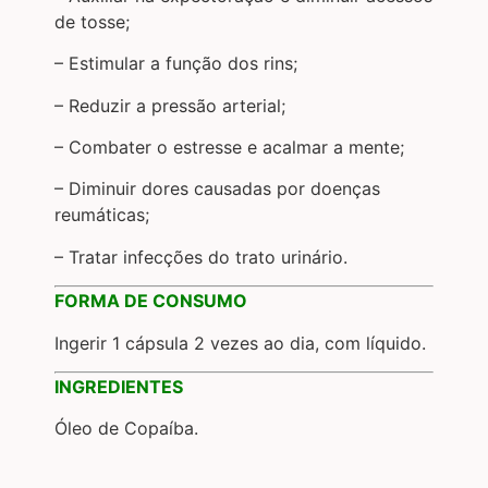
de tosse;
– Estimular a função dos rins;
– Reduzir a pressão arterial;
– Combater o estresse e acalmar a mente;
– Diminuir dores causadas por doenças
reumáticas;
– Tratar infecções do trato urinário.
FORMA DE CONSUMO
Ingerir 1 cápsula 2 vezes ao dia, com líquido.
INGREDIENTES
Óleo de Copaíba.