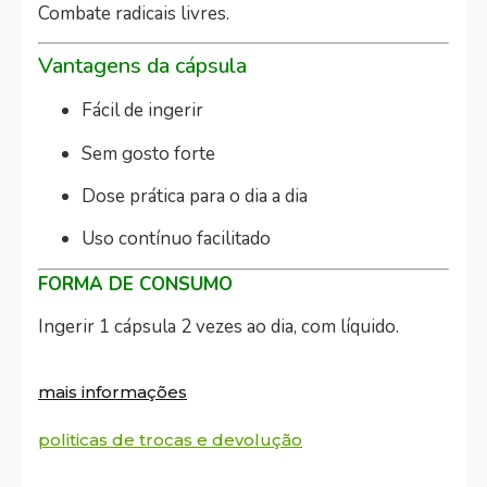
Combate radicais livres.
Vantagens da cápsula
Fácil de ingerir
Sem gosto forte
Dose prática para o dia a dia
Uso contínuo facilitado
FORMA DE CONSUMO
Ingerir 1 cápsula 2 vezes ao dia, com líquido.
mais informações
politicas de trocas e devolução