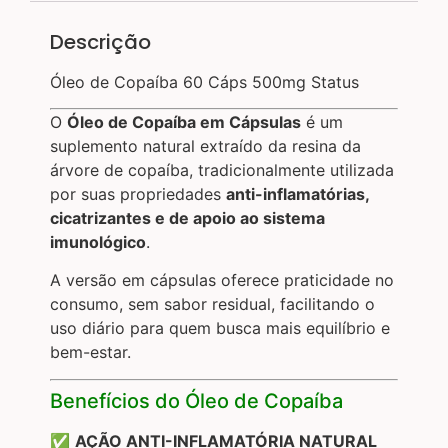
Descrição
Óleo de Copaíba 60 Cáps 500mg Status
O
Óleo de Copaíba em Cápsulas
é um
suplemento natural extraído da resina da
árvore de copaíba, tradicionalmente utilizada
por suas propriedades
anti-inflamatórias,
cicatrizantes e de apoio ao sistema
imunológico
.
A versão em cápsulas oferece praticidade no
consumo, sem sabor residual, facilitando o
uso diário para quem busca mais equilíbrio e
bem-estar.
Benefícios do Óleo de Copaíba
✅
AÇÃO ANTI-INFLAMATÓRIA NATURAL