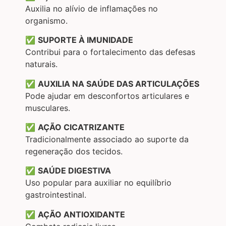
Auxilia no alívio de inflamações no
organismo.
✅
SUPORTE À IMUNIDADE
Contribui para o fortalecimento das defesas
naturais.
✅
AUXILIA NA SAÚDE DAS ARTICULAÇÕES
Pode ajudar em desconfortos articulares e
musculares.
✅
AÇÃO CICATRIZANTE
Tradicionalmente associado ao suporte da
regeneração dos tecidos.
✅
SAÚDE DIGESTIVA
Uso popular para auxiliar no equilíbrio
gastrointestinal.
✅
AÇÃO ANTIOXIDANTE