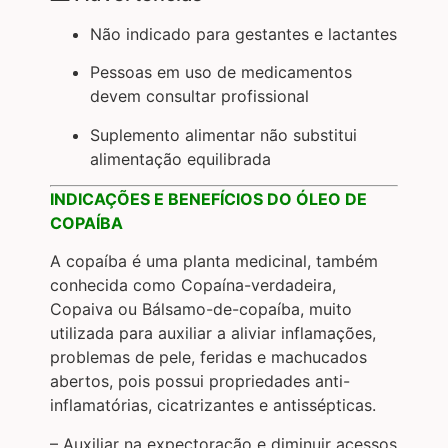
Não indicado para gestantes e lactantes
Pessoas em uso de medicamentos
devem consultar profissional
Suplemento alimentar não substitui
alimentação equilibrada
INDICAÇÕES E BENEFÍCIOS DO ÓLEO DE
COPAÍBA
A copaíba é uma planta medicinal, também
conhecida como Copaína-verdadeira,
Copaiva ou Bálsamo-de-copaíba, muito
utilizada para auxiliar a aliviar inflamações,
problemas de pele, feridas e machucados
abertos, pois possui propriedades anti-
inflamatórias, cicatrizantes e antissépticas.
– Auxiliar na expectoração e diminuir acessos