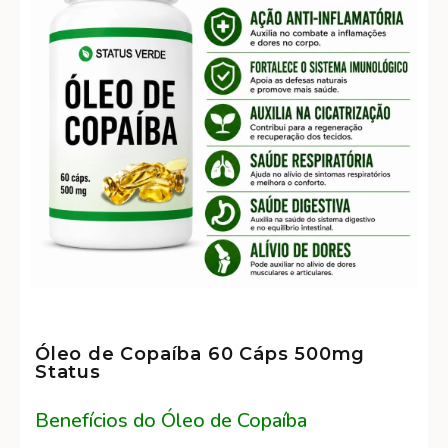
Óleo de Copaíba 60 Cáps 500mg
Status
Benefícios do Óleo de Copaíba