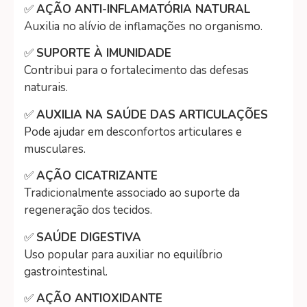
✅
AÇÃO ANTI-INFLAMATÓRIA NATURAL
Auxilia no alívio de inflamações no organismo.
✅
SUPORTE À IMUNIDADE
Contribui para o fortalecimento das defesas
naturais.
✅
AUXILIA NA SAÚDE DAS ARTICULAÇÕES
Pode ajudar em desconfortos articulares e
musculares.
✅
AÇÃO CICATRIZANTE
Tradicionalmente associado ao suporte da
regeneração dos tecidos.
✅
SAÚDE DIGESTIVA
Uso popular para auxiliar no equilíbrio
gastrointestinal.
✅
AÇÃO ANTIOXIDANTE