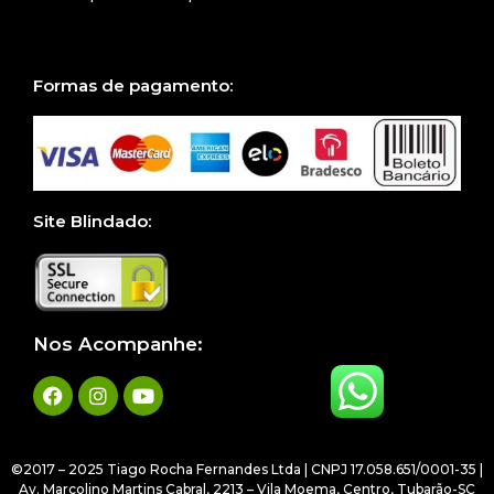
Formas de pagamento:
Site Blindado:
Nos Acompanhe:
©2017 – 2025 Tiago Rocha Fernandes Ltda | CNPJ 17.058.651/0001-35 |
Av. Marcolino Martins Cabral, 2213 – Vila Moema, Centro, Tubarão-SC