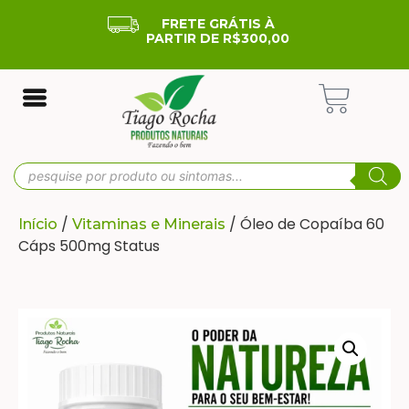
FRETE GRÁTIS À
PARTIR DE R$300,00
/
/ Óleo de Copaíba 60
Início
Vitaminas e Minerais
Cáps 500mg Status