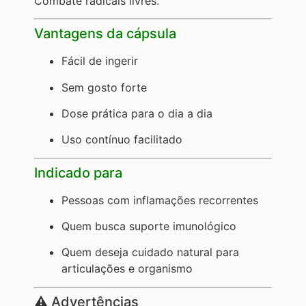
Combate radicais livres.
Vantagens da cápsula
Fácil de ingerir
Sem gosto forte
Dose prática para o dia a dia
Uso contínuo facilitado
Indicado para
Pessoas com inflamações recorrentes
Quem busca suporte imunológico
Quem deseja cuidado natural para
articulações e organismo
⚠️ Advertências