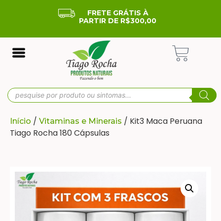
FRETE GRÁTIS À
PARTIR DE R$300,00
/
/ Kit3 Maca Peruana
Início
Vitaminas e Minerais
Tiago Rocha 180 Cápsulas