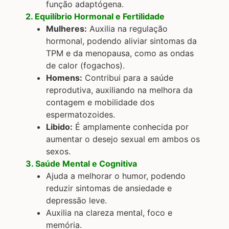
função adaptógena.
2. Equilíbrio Hormonal e Fertilidade
Mulheres:
Auxilia na regulação
hormonal, podendo aliviar sintomas da
TPM e da menopausa, como as ondas
de calor (fogachos).
Homens:
Contribui para a saúde
reprodutiva, auxiliando na melhora da
contagem e mobilidade dos
espermatozoides.
Libido:
É amplamente conhecida por
aumentar o desejo sexual em ambos os
sexos.
3. Saúde Mental e Cognitiva
Ajuda a melhorar o humor, podendo
reduzir sintomas de ansiedade e
depressão leve.
Auxilia na clareza mental, foco e
memória.