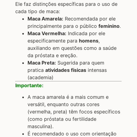
Ele faz distinções específicas para o uso de
cada tipo de maca:
Maca Amarela:
Recomendada por ele
principalmente para o público
feminino
.
Maca Vermelha:
Indicada por ele
especificamente para
homens
,
auxiliando em questões como a saúde
da próstata e ereção.
Maca Preta:
Sugerida para quem
pratica
atividades físicas
intensas
(academia)
Importante:
A maca amarela é a mais comum e
versátil, enquanto outras cores
(vermelha, preta) têm focos específicos
(como próstata ou fertilidade
masculina).
É recomendado o uso com orientação