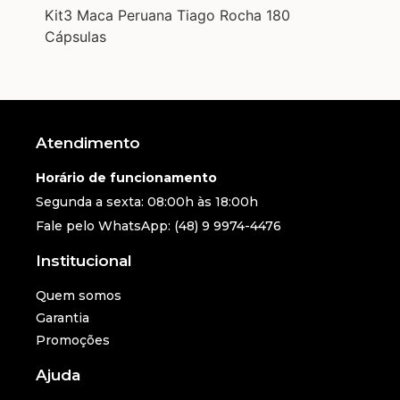
Kit3 Maca Peruana Tiago Rocha 180
Cápsulas
Atendimento
Horário de funcionamento
Segunda a sexta: 08:00h às 18:00h
Fale pelo WhatsApp: (48) 9 9974-4476
Institucional
Quem somos
Garantia
Promoções
Ajuda