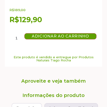
R$
189,00
R$
129,90
ADICIONAR AO CARRINHO
Este produto é vendido e entregue por Produtos
Naturais Tiago Rocha
Aproveite e veja também
Informações do produto