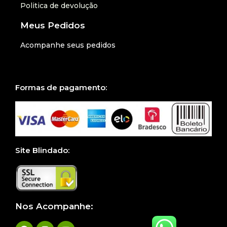
Politica de devolução
Meus Pedidos
Acompanhe seus pedidos
Formas de pagamento:
Site Blindado:
Nos Acompanhe: