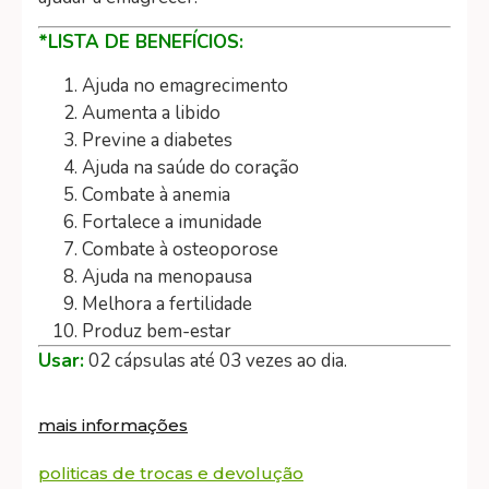
*LISTA DE BENEFÍCIOS:
Ajuda no emagrecimento
Aumenta a libido
Previne a diabetes
Ajuda na saúde do coração
Combate à anemia
Fortalece a imunidade
Combate à osteoporose
Ajuda na menopausa
Melhora a fertilidade
Produz bem-estar
Usar:
02 cápsulas até 03 vezes ao dia.
mais informações
politicas de trocas e devolução