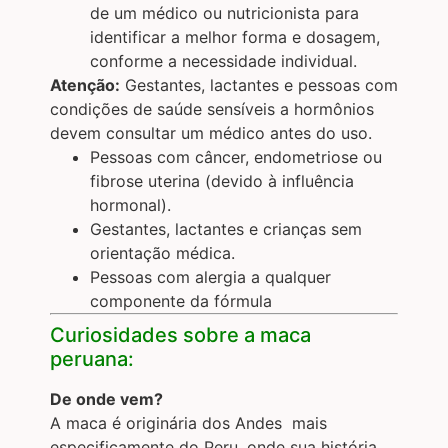
de um médico ou nutricionista para
identificar a melhor forma e dosagem,
conforme a necessidade individual.
Atenção:
Gestantes, lactantes e pessoas com
condições de saúde sensíveis a hormônios
devem consultar um médico antes do uso.
Pessoas com câncer, endometriose ou
fibrose uterina (devido à influência
hormonal).
Gestantes, lactantes e crianças sem
orientação médica.
Pessoas com alergia a qualquer
componente da fórmula
Curiosidades sobre a maca
peruana:
De onde vem?
A maca é originária dos Andes ­ mais
especificamente do Peru, onde sua história