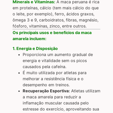
Minerais e Vitaminas:
A maca peruana é rica
em proteínas, cálcio (tem mais cálcio do que
o leite, por exemplo), ferro, ácidos graxos,
ômega 3 e 9, carboidratos, fibras, magnésio,
fósforo, vitaminas, zinco, entre outros.
Os principais usos e benefícios da maca
amarela incluem:
1. Energia e Disposição
Proporciona um aumento gradual de
energia e vitalidade sem os picos
causados pela cafeína.
É muito utilizada por atletas para
melhorar a resistência física e o
desempenho em treinos.
Recuperação Esportiva:
Atletas utilizam
a maca amarela para reduzir a
inflamação muscular causada pelo
estresse do exercício, aproveitando sua