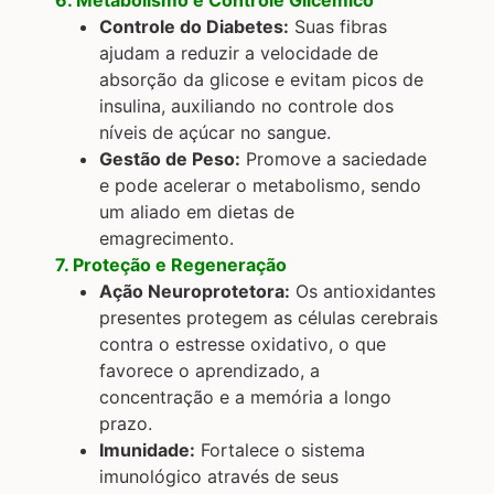
Controle do Diabetes:
Suas fibras
ajudam a reduzir a velocidade de
absorção da glicose e evitam picos de
insulina, auxiliando no controle dos
níveis de açúcar no sangue.
Gestão de Peso:
Promove a saciedade
e pode acelerar o metabolismo, sendo
um aliado em dietas de
emagrecimento.
7. Proteção e Regeneração
Ação Neuroprotetora:
Os antioxidantes
presentes protegem as células cerebrais
contra o estresse oxidativo, o que
favorece o aprendizado, a
concentração e a memória a longo
prazo.
Imunidade:
Fortalece o sistema
imunológico através de seus