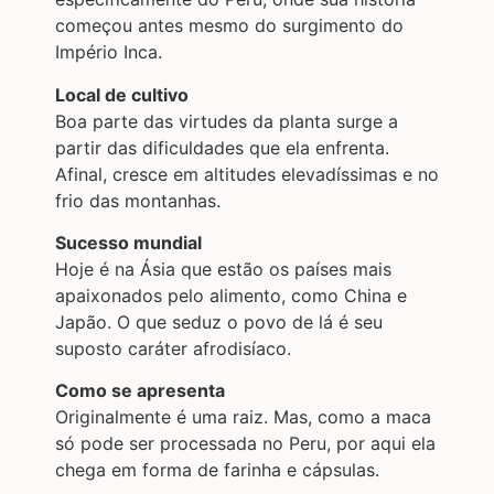
começou antes mesmo do surgimento do
Império Inca.
Local de cultivo
Boa parte das virtudes da planta surge a
partir das dificuldades que ela enfrenta.
Afinal, cresce em altitudes elevadíssimas e no
frio das montanhas.
Sucesso mundial
Hoje é na Ásia que estão os países mais
apaixonados pelo alimento, como China e
Japão. O que seduz o povo de lá é seu
suposto caráter afrodisíaco.
Como se apresenta
Originalmente é uma raiz. Mas, como a maca
só pode ser processada no Peru, por aqui ela
chega em forma de farinha e cápsulas.