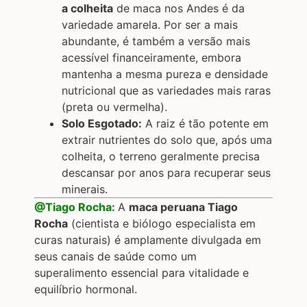
a colheita
de maca nos Andes é da
variedade amarela. Por ser a mais
abundante, é também a versão mais
acessível financeiramente, embora
mantenha a mesma pureza e densidade
nutricional que as variedades mais raras
(preta ou vermelha).
Solo Esgotado:
A raiz é tão potente em
extrair nutrientes do solo que, após uma
colheita, o terreno geralmente precisa
descansar por anos para recuperar seus
minerais.
@Tiago Rocha:
A
maca peruana Tiago
Rocha
(cientista e biólogo especialista em
curas naturais) é amplamente divulgada em
seus canais de saúde como um
superalimento essencial para vitalidade e
equilíbrio hormonal.