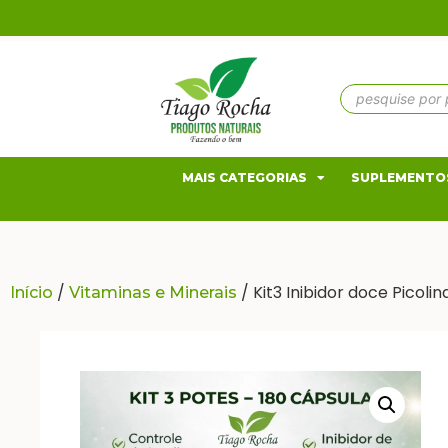
MAIS CATEGORIAS
SUPLEMENTO
/
/ Kit3 Inibidor doce Picol
Início
Vitaminas e Minerais