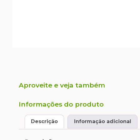
Aproveite e veja também
Informações do produto
Descrição
Informação adicional