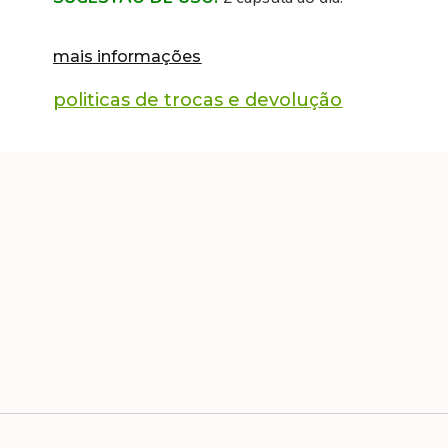
mais informações
politicas de trocas e devolução