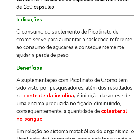
de 180 cápsulas
Indicações:
O consumo do suplemento de Picolinato de
cromo serve para aumentar a saciedade referente
ao consumo de açucares e consequentemente
ajudar a perda de peso.
Benefícios:
A suplementação com Picolinato de Cromo tem
sido visto por pesquisadores, além dos resultados
no
controle da insulina
,
é inibição da síntese de
uma enzima produzida no fígado, diminuindo,
consequentemente, a quantidade de
colesterol
no sangue
.
Em relação ao sistema metabólico do organismo, o