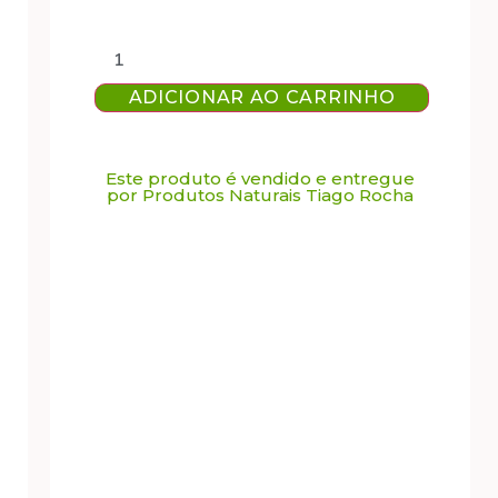
ADICIONAR AO CARRINHO
Este produto é vendido e entregue
por Produtos Naturais Tiago Rocha