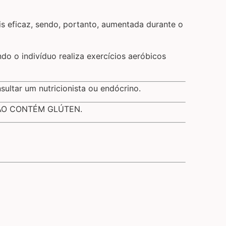
s eficaz, sendo, portanto, aumentada durante o
 o indivíduo realiza exercícios aeróbicos
sultar um nutricionista ou endócrino.
). NÃO CONTÉM GLÚTEN.