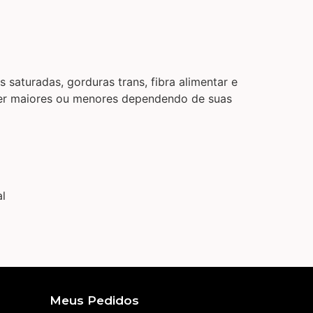
 saturadas, gorduras trans, fibra alimentar e
 ser maiores ou menores dependendo de suas
l
Meus Pedidos