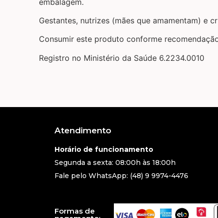
embalagem.
Gestantes, nutrizes (mães que amamentam) e cri
Consumir este produto conforme recomendação
Registro no Ministério da Saúde 6.2234.0010
Atendimento
Horário de funcionamento
Segunda a sexta: 08:00h às 18:00h
Fale pelo WhatsApp: (48) 9 9974-4476
Formas de