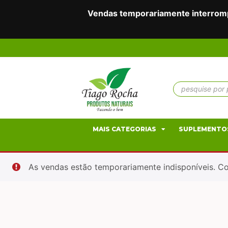
Vendas temporariamente interrompi
MAIS CATEGORIAS
SUPLEMENTO
As vendas estão temporariamente indisponíveis. Con