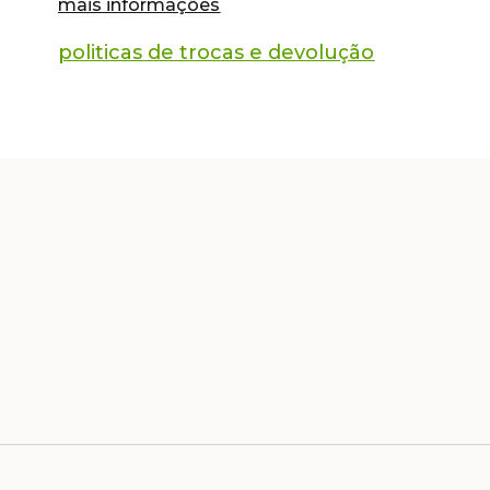
mais informações
politicas de trocas e devolução