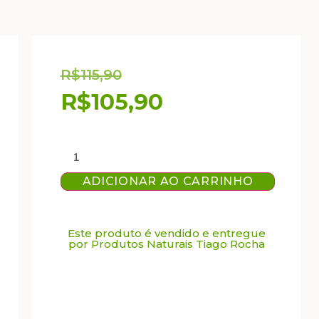
R$
115,90
R$
105,90
ADICIONAR AO CARRINHO
Este produto é vendido e entregue
por Produtos Naturais Tiago Rocha