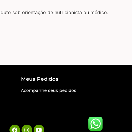
duto sob orientação de nutricionista ou médico.
Meus Pedidos
Acompanhe seus pedidos