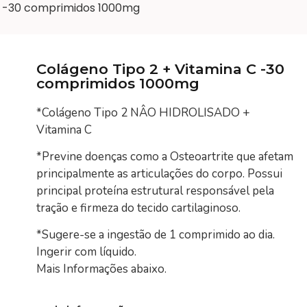
C -30 comprimidos 1000mg
Colágeno Tipo 2 + Vitamina C -30
comprimidos 1000mg
*Colágeno Tipo 2 NÂO HIDROLISADO +
Vitamina C
*Previne doenças como a Osteoartrite que afetam
principalmente as articulações do corpo. Possui
principal proteína estrutural responsável pela
tração e firmeza do tecido cartilaginoso.
*Sugere-se a ingestão de 1 comprimido ao dia.
Ingerir com líquido.
Mais Informações abaixo.