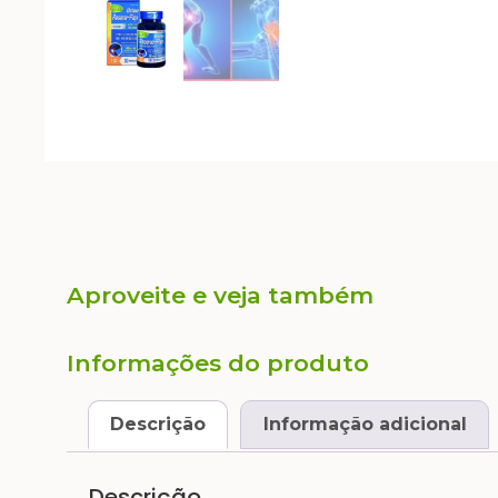
Aproveite e veja também
Informações do produto
Descrição
Informação adicional
Descrição