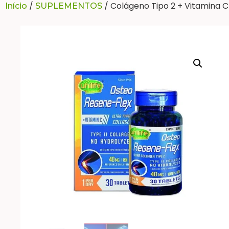
/
/ Colágeno Tipo 2 + Vitamina 
Início
SUPLEMENTOS