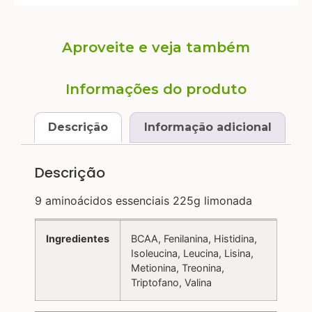
Aproveite e veja também
Informações do produto
Descrição
Informação adicional
Descrição
9 aminoácidos essenciais 225g limonada
Ingredientes
BCAA, Fenilanina, Histidina,
Isoleucina, Leucina, Lisina,
Metionina, Treonina,
Triptofano, Valina