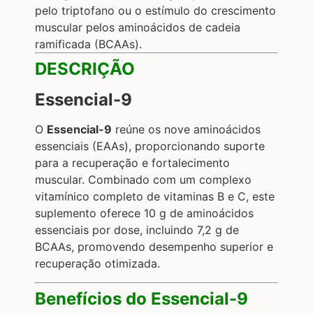
pelo triptofano ou o estímulo do crescimento
muscular pelos aminoácidos de cadeia
ramificada (BCAAs).
DESCRIÇÃO
Essencial-9
O
Essencial-9
reúne os nove aminoácidos
essenciais (EAAs), proporcionando suporte
para a recuperação e fortalecimento
muscular. Combinado com um complexo
vitamínico completo de vitaminas B e C, este
suplemento oferece 10 g de aminoácidos
essenciais por dose, incluindo 7,2 g de
BCAAs, promovendo desempenho superior e
recuperação otimizada.
Benefícios do Essencial-9