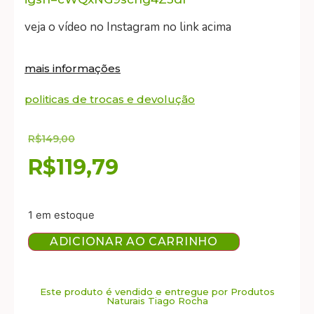
veja o vídeo no Instagram no link acima
mais informações
politicas de trocas e devolução
R$
149,00
R$
119,79
1 em estoque
ADICIONAR AO CARRINHO
Este produto é vendido e entregue por Produtos
Naturais Tiago Rocha