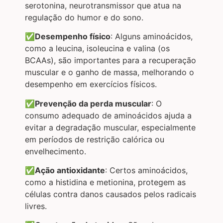
serotonina, neurotransmissor que atua na
regulação do humor e do sono.
✅Desempenho físico
: Alguns aminoácidos,
como a leucina, isoleucina e valina (os
BCAAs), são importantes para a recuperação
muscular e o ganho de massa, melhorando o
desempenho em exercícios físicos.
✅Prevenção da perda muscular
: O
consumo adequado de aminoácidos ajuda a
evitar a degradação muscular, especialmente
em períodos de restrição calórica ou
envelhecimento.
✅Ação antioxidante
: Certos aminoácidos,
como a histidina e metionina, protegem as
células contra danos causados pelos radicais
livres.