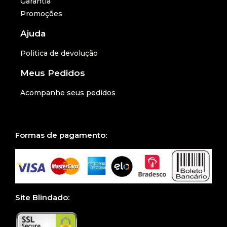
Garantia
Promoções
Ajuda
Politica de devolução
Meus Pedidos
Acompanhe seus pedidos
Formas de pagamento:
Site Blindado: