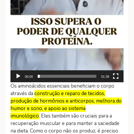
00:00
01:38
Os aminoácidos essenciais beneficiam o corpo
através da
construção e reparo de tecidos,
produção de hormônios e anticorpos, melhora do
humor e sono, e apoio ao sistema
imunológico
.
Eles também são cruciais para a
recuperação muscular e para manter a saciedade
na dieta.
Como o corpo não os produz, é preciso