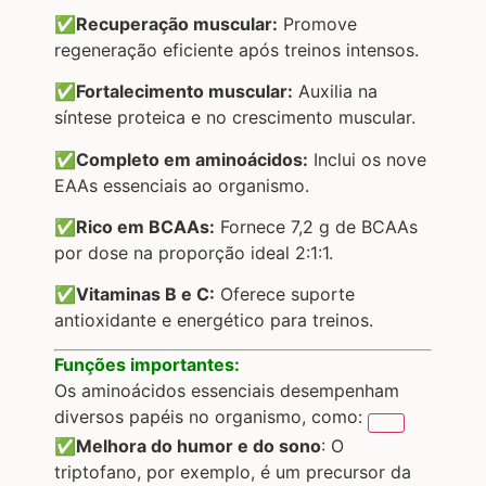
✅Recuperação muscular:
Promove
regeneração eficiente após treinos intensos.
✅Fortalecimento muscular:
Auxilia na
síntese proteica e no crescimento muscular.
✅Completo em aminoácidos:
Inclui os nove
EAAs essenciais ao organismo.
✅Rico em BCAAs:
Fornece 7,2 g de BCAAs
por dose na proporção ideal 2:1:1.
✅Vitaminas B e C:
Oferece suporte
antioxidante e energético para treinos.
Funções importantes:
Os aminoácidos essenciais desempenham
diversos papéis no organismo, como:
✅Melhora do humor e do sono
: O
triptofano, por exemplo, é um precursor da