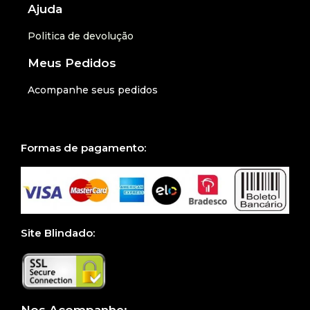
Ajuda
Politica de devolução
Meus Pedidos
Acompanhe seus pedidos
Formas de pagamento:
Site Blindado:
Nos Acompanhe: