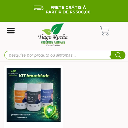
FRETE GRÁTIS À
PARTIR DE R$300,00