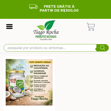
FRETE GRÁTIS À
PARTIR DE R$300,00