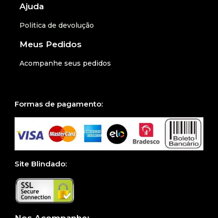
Ajuda
Politica de devolução
Meus Pedidos
Acompanhe seus pedidos
Formas de pagamento:
Site Blindado:
Nos Acompanhe: