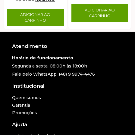
ADICIONAR AO
ADICIONAR AO
CARRINHO
CARRINHO
Atendimento
Horário de funcionamento
Segunda a sexta: 08:00h às 18:00h
Fale pelo WhatsApp: (48) 9 9974-4476
Institucional
Quem somos
Garantia
Promoções
Ajuda