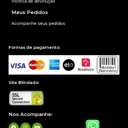
Politica de devolução
Meus Pedidos
Acompanhe seus pedidos
Formas de pagamento:
Site Blindado:
Nos Acompanhe: