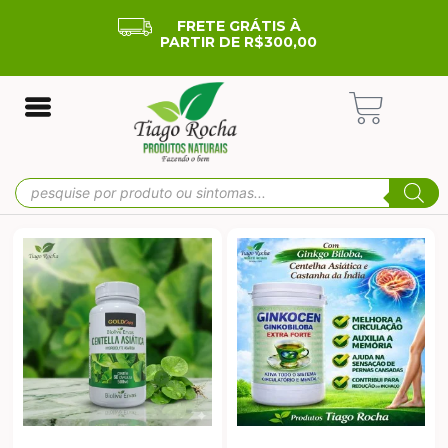
FRETE GRÁTIS À
PARTIR DE R$300,00