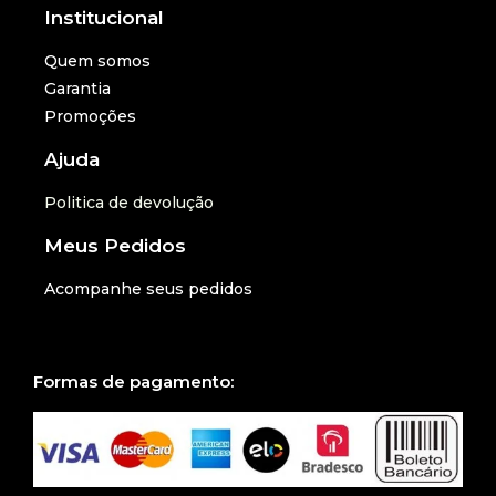
Institucional
Quem somos
Garantia
Promoções
Ajuda
Politica de devolução
Meus Pedidos
Acompanhe seus pedidos
Formas de pagamento: