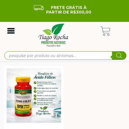
FRETE GRÁTIS À
PARTIR DE R$300,00