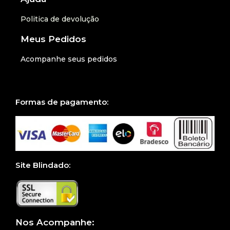
Politica de devolução
Meus Pedidos
Acompanhe seus pedidos
Formas de pagamento:
Site Blindado:
Nos Acompanhe: