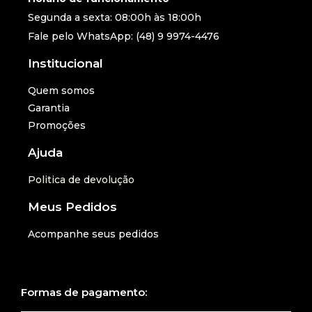
Segunda a sexta: 08:00h às 18:00h
Fale pelo WhatsApp: (48) 9 9974-4476
Institucional
Quem somos
Garantia
Promoções
Ajuda
Politica de devolução
Meus Pedidos
Acompanhe seus pedidos
Formas de pagamento: