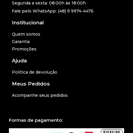
Segunda a sexta: 08:00h às 18:00h
Fale pelo WhatsApp: (48) 9 9974-4476
Institucional
Quem somos
Garantia
Promoções
Ajuda
Politica de devolução
Meus Pedidos
Acompanhe seus pedidos
Formas de pagamento: