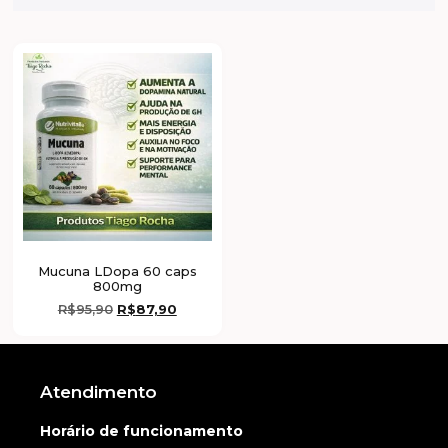
Mucuna LDopa 60 caps
800mg
R$
95,90
R$
87,90
Atendimento
Horário de funcionamento