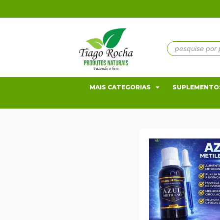
MAIS CATEGORIAS
SUPLEMENTO