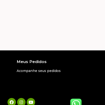
Meus Pedidos
Acompanhe seus pedidos