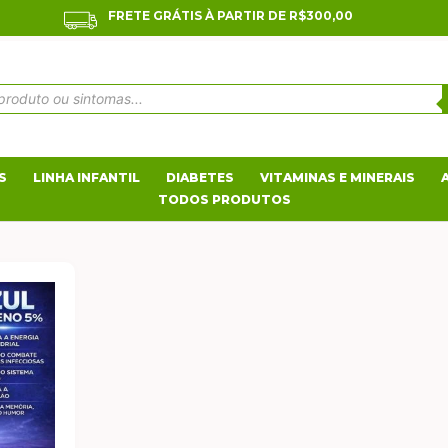
FRETE GRÁTIS À PARTIR DE R$300,00
S
LINHA INFANTIL
DIABETES
VITAMINAS E MINERAIS
TODOS PRODUTOS