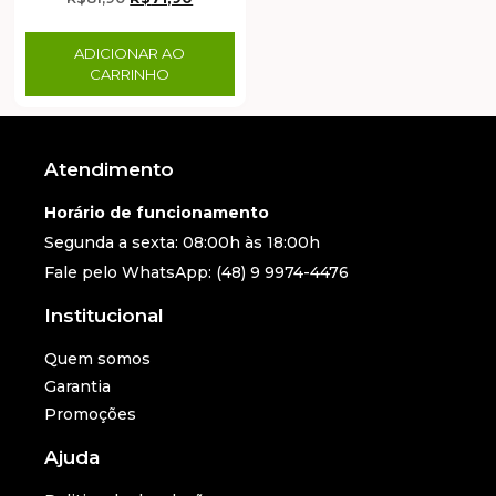
ADICIONAR AO
CARRINHO
Atendimento
Horário de funcionamento
Segunda a sexta: 08:00h às 18:00h
Fale pelo WhatsApp: (48) 9 9974-4476
Institucional
Quem somos
Garantia
Promoções
Ajuda