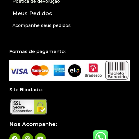
Politica de devolução
Meus Pedidos
Acompanhe seus pedidos
Formas de pagamento:
Site Blindado:
Nos Acompanhe: