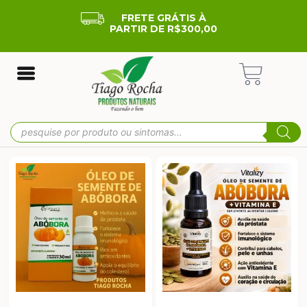
FRETE GRÁTIS À
PARTIR DE R$300,00