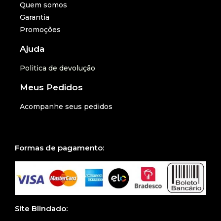
Quem somos
Garantia
Promoções
Ajuda
Politica de devolução
Meus Pedidos
Acompanhe seus pedidos
Formas de pagamento:
Site Blindado: