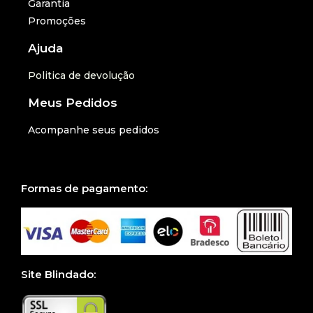
Garantia
Promoções
Ajuda
Politica de devolução
Meus Pedidos
Acompanhe seus pedidos
Formas de pagamento:
Site Blindado: