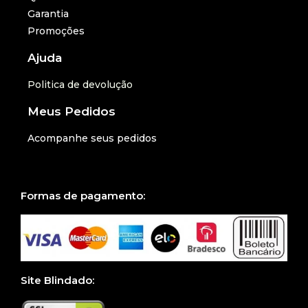
Garantia
Promoções
Ajuda
Politica de devolução
Meus Pedidos
Acompanhe seus pedidos
Formas de pagamento:
Site Blindado: